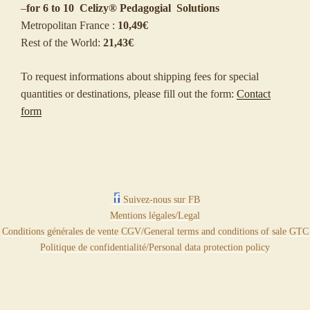
–
for 6 to 10 Celizy® Pedagogial Solutions
Metropolitan France :
10,49€
Rest of the World:
21,43€
To request informations about shipping fees for special
quantities or destinations, please fill out the form:
Contact
form
Suivez-nous sur FB
Mentions légales/Legal
Conditions générales de vente CGV/General terms and conditions of sale GTC
Politique de confidentialité/Personal data protection policy