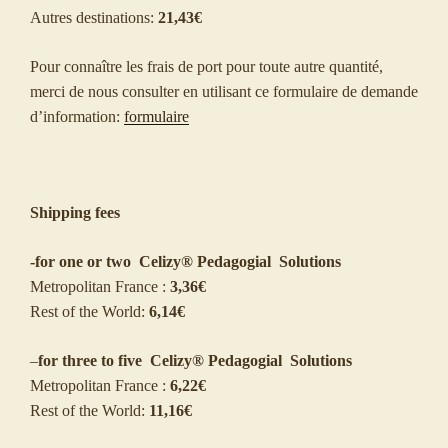
Autres destinations:
21,43€
Pour connaître les frais de port pour toute autre quantité,
merci de nous consulter en utilisant ce formulaire de demande
d’information:
formulaire
Shipping fees
-for one or two Celizy® Pedagogial Solutions
Metropolitan France :
3,36€
Rest of the World:
6,14€
–
for three to five Celizy® Pedagogial Solutions
Metropolitan France :
6,22€
Rest of the World:
11,16€